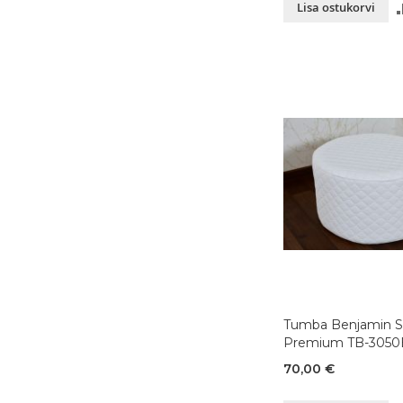
Lisa ostukorvi
Tumba Benjamin S
Premium TB-3050
70,00 €