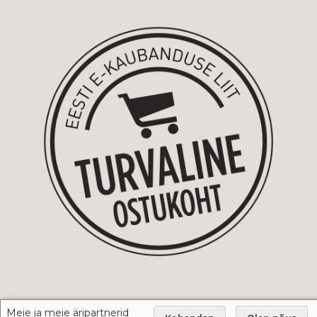
Meie ja meie äripartnerid