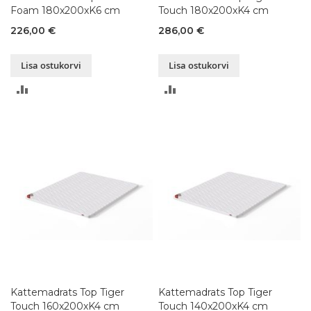
Foam 180x200xK6 cm
Touch 180x200xK4 cm
226,00 €
286,00 €
Lisa ostukorvi
Lisa ostukorvi
LISA
LISA
VÕRDLUSESSE
VÕRDLUSESSE
Kattemadrats Top Tiger
Kattemadrats Top Tiger
Touch 160x200xK4 cm
Touch 140x200xK4 cm