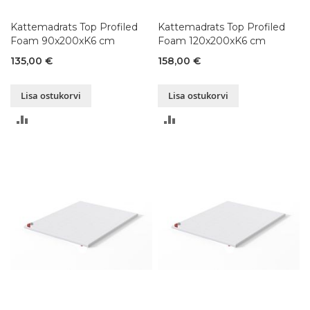
Kattemadrats Top Profiled
Kattemadrats Top Profiled
Foam 90x200xK6 cm
Foam 120x200xK6 cm
135,00 €
158,00 €
Lisa ostukorvi
Lisa ostukorvi
LISA
LISA
VÕRDLUSESSE
VÕRDLUSESSE