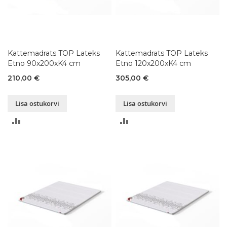
Kattemadrats TOP Lateks
Kattemadrats TOP Lateks
Etno 90x200xK4 cm
Etno 120x200xK4 cm
210,00 €
305,00 €
Lisa ostukorvi
Lisa ostukorvi
LISA
LISA
VÕRDLUSESSE
VÕRDLUSESSE