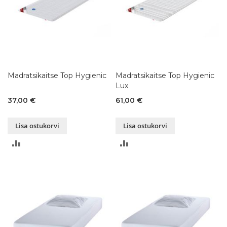
Madratsikaitse Top Hygienic
Madratsikaitse Top Hygienic
Lux
37,00 €
61,00 €
Lisa ostukorvi
Lisa ostukorvi
LISA
LISA
VÕRDLUSESSE
VÕRDLUSESSE