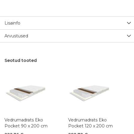
Lisainfo
Arvustused
Seotud tooted
Vedrumadrats Eko
Vedrumadrats Eko
Pocket 90 x 200 cm
Pocket 120 x 200 cm