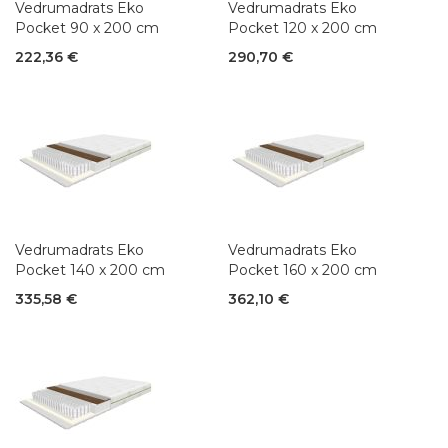
Vedrumadrats Eko
Vedrumadrats Eko
Pocket 90 x 200 cm
Pocket 120 x 200 cm
222,36 €
290,70 €
Vedrumadrats Eko
Vedrumadrats Eko
Pocket 140 x 200 cm
Pocket 160 x 200 cm
335,58 €
362,10 €