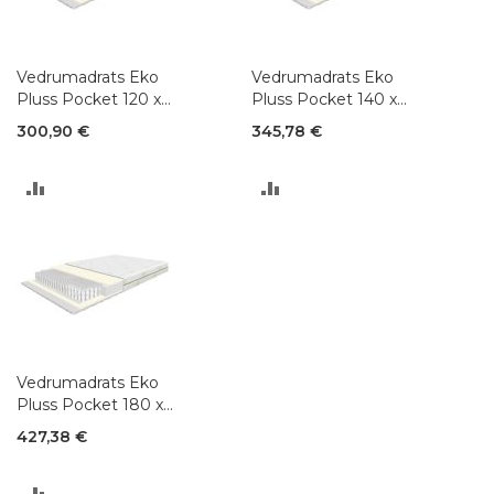
Vedrumadrats Eko
Vedrumadrats Eko
Pluss Pocket 120 x
Pluss Pocket 140 x
200 cm
200 cm
300,90 €
345,78 €
LISA
LISA
VÕRDLUSESSE
VÕRDLUSESSE
Vedrumadrats Eko
Pluss Pocket 180 x
200 cm
427,38 €
LISA