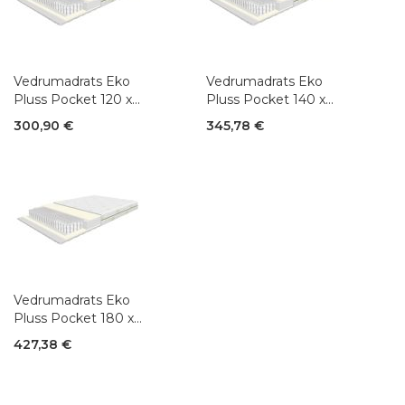
Vedrumadrats Eko
Vedrumadrats Eko
Pluss Pocket 120 x
Pluss Pocket 140 x
200 cm
200 cm
300,90 €
345,78 €
Vedrumadrats Eko
Pluss Pocket 180 x
200 cm
427,38 €