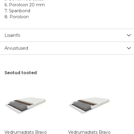
6. Poroloon 20 mm
7. Spanbond
8. Poroloon
Lisainfo
Arvustused
Seotud tooted
Vedrumadrats Bravo
Vedrumadrats Bravo