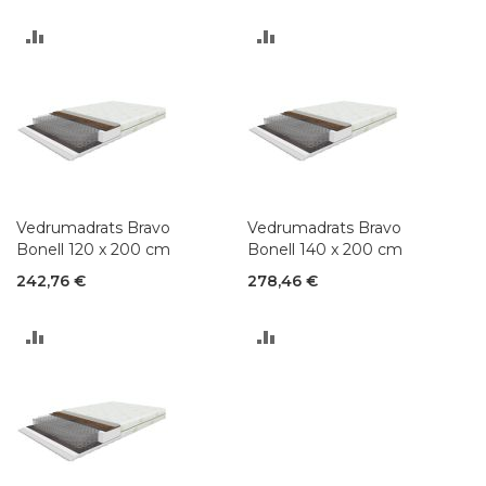
LISA
LISA
VÕRDLUSESSE
VÕRDLUSESSE
Vedrumadrats Bravo
Vedrumadrats Bravo
Bonell 120 x 200 cm
Bonell 140 x 200 cm
242,76 €
278,46 €
LISA
LISA
VÕRDLUSESSE
VÕRDLUSESSE