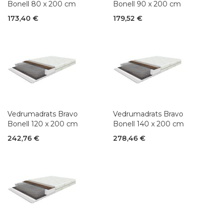
Bonell 80 x 200 cm
Bonell 90 x 200 cm
173,40 €
179,52 €
Vedrumadrats Bravo
Vedrumadrats Bravo
Bonell 120 x 200 cm
Bonell 140 x 200 cm
242,76 €
278,46 €