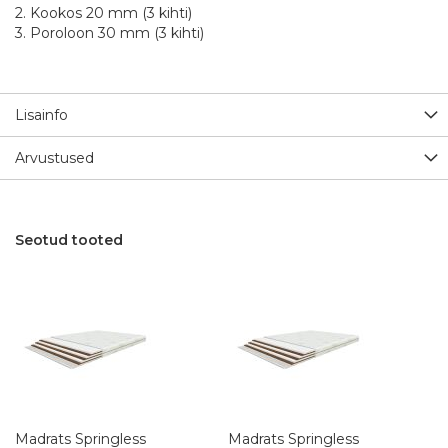
2. Kookos 20 mm (3 kihti)
3. Poroloon 30 mm (3 kihti)
Lisainfo
Arvustused
Seotud tooted
Madrats Springless
Madrats Springless