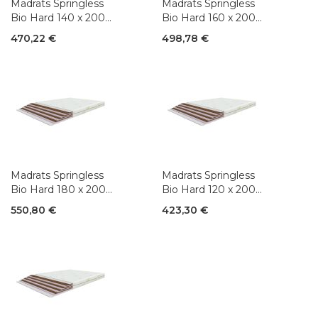
Madrats Springless
Madrats Springless
Bio Hard 140 x 200
Bio Hard 160 x 200
cm
cm
470,22 €
498,78 €
Madrats Springless
Madrats Springless
Bio Hard 180 x 200
Bio Hard 120 x 200
cm
cm
550,80 €
423,30 €