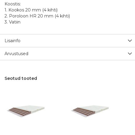
Koostis:
1. Kookos 20 mm (4 kihti)
2. Poroloon HR 20 mm (4 kihti)
3. Vatiin
Lisainfo
Arvustused
Seotud tooted