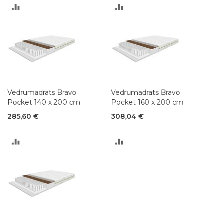
LISA
LISA
VÕRDLUSESSE
VÕRDLUSESSE
Vedrumadrats Bravo
Vedrumadrats Bravo
Pocket 140 x 200 cm
Pocket 160 x 200 cm
285,60 €
308,04 €
LISA
LISA
VÕRDLUSESSE
VÕRDLUSESSE