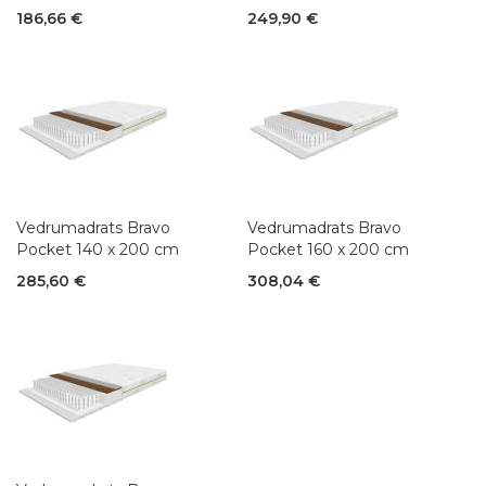
186,66 €
249,90 €
Vedrumadrats Bravo
Vedrumadrats Bravo
Pocket 140 x 200 cm
Pocket 160 x 200 cm
285,60 €
308,04 €