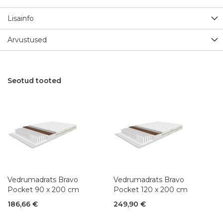
Lisainfo
Arvustused
Seotud tooted
Vedrumadrats Bravo
Vedrumadrats Bravo
Pocket 90 x 200 cm
Pocket 120 x 200 cm
186,66 €
249,90 €