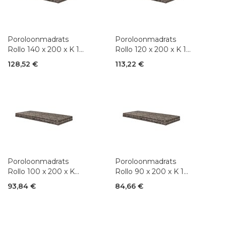
Poroloonmadrats
Poroloonmadrats
Rollo 140 x 200 x K 10
Rollo 120 x 200 x K 10
cm
cm
128,52 €
113,22 €
Poroloonmadrats
Poroloonmadrats
Rollo 100 x 200 x K
Rollo 90 x 200 x K 10
10 cm
cm
93,84 €
84,66 €