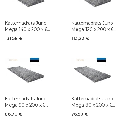
Kattemadrats Juno
Kattemadrats Juno
Mega 140 x 200 x 6
Mega 120 x 200 x 6
cm
cm
131,58 €
113,22 €
Kattemadrats Juno
Kattemadrats Juno
Mega 90 x 200 x 6
Mega 80 x 200 x 6
cm
cm
86,70 €
76,50 €